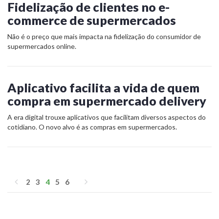
Fidelização de clientes no e-
commerce de supermercados
Não é o preço que mais impacta na fidelização do consumidor de
supermercados online.
Aplicativo facilita a vida de quem
compra em supermercado delivery
A era digital trouxe aplicativos que facilitam diversos aspectos do
cotidiano. O novo alvo é as compras em supermercados.
2
3
4
5
6