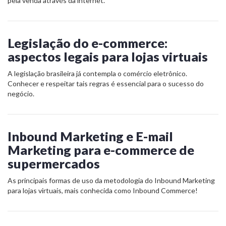
pela venda através da internet.
Legislação do e-commerce:
aspectos legais para lojas virtuais
A legislação brasileira já contempla o comércio eletrônico.
Conhecer e respeitar tais regras é essencial para o sucesso do
negócio.
Inbound Marketing e E-mail
Marketing para e-commerce de
supermercados
As principais formas de uso da metodologia do Inbound Marketing
para lojas virtuais, mais conhecida como Inbound Commerce!