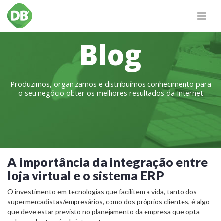
Blog
Produzimos, organizamos e distribuímos conhecimento para
o seu negócio obter os melhores resultados da Internet
A importância da integração entre
loja virtual e o sistema ERP
O investimento em tecnologias que facilitem a vida, tanto dos
supermercadistas/empresários, como dos próprios clientes, é algo
que deve estar previsto no planejamento da empresa que opta