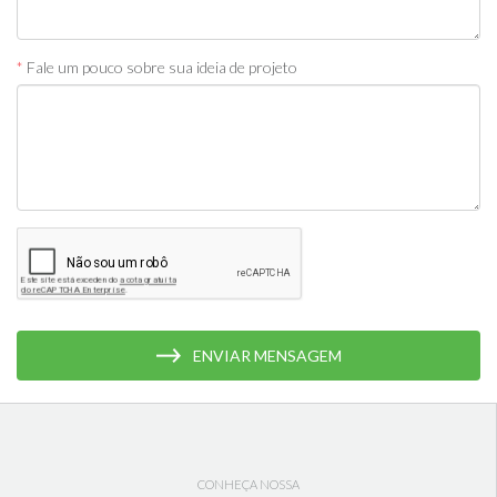
*
Fale um pouco sobre sua ideia de projeto
ENVIAR MENSAGEM
CONHEÇA NOSSA