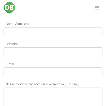
*
Nome Completo
*
Telefone
*
E-mail
Fale um pouco sobre você ou sua empresa (Opcional)